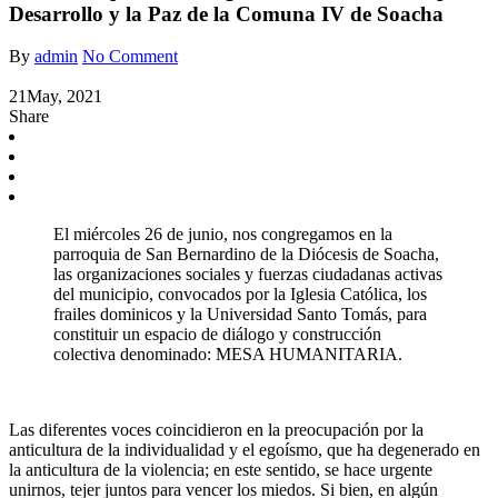
Desarrollo y la Paz de la Comuna IV de Soacha
By
admin
No Comment
21
May, 2021
Share
El miércoles 26 de junio, nos congregamos en la
parroquia de San Bernardino de la Diócesis de Soacha,
las organizaciones sociales y fuerzas ciudadanas activas
del municipio, convocados por la Iglesia Católica, los
frailes dominicos y la Universidad Santo Tomás, para
constituir un espacio de diálogo y construcción
colectiva denominado: MESA HUMANITARIA.
Las diferentes voces coincidieron en la preocupación por la
anticultura de la individualidad y el egoísmo, que ha degenerado en
la anticultura de la violencia; en este sentido, se hace urgente
unirnos, tejer juntos para vencer los miedos. Si bien, en algún