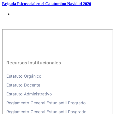
Brigada Psicosocial en el Catatumbo: Navidad 2020