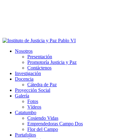
Nosotros
Presentación
Promotoría Justicia y Paz
Contáctenos
Investigación
Docencia
Cátedra de Paz
Proyección Social
Galería
Fotos
Vídeos
Catatumbo
Cosiendo Vidas
Emprendedoras Campo Dos
Flor del Campo
Portafolios