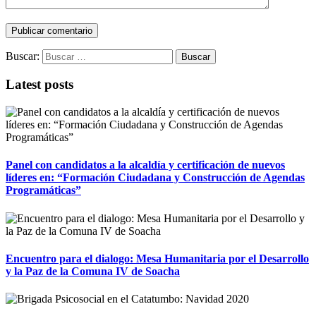
Buscar:
Latest posts
Panel con candidatos a la alcaldía y certificación de nuevos
líderes en: “Formación Ciudadana y Construcción de Agendas
Programáticas”
Encuentro para el dialogo: Mesa Humanitaria por el Desarrollo
y la Paz de la Comuna IV de Soacha