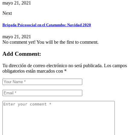
mayo 21, 2021
Next
Brigada Psicosocial en el Catatumbo: Navidad 2020
mayo 21, 2021
No comment yet! You will be the first to comment.
Add Comment:
Tu dirección de correo electrónico no será publicada.
Los campos
obligatorios están marcados con
*